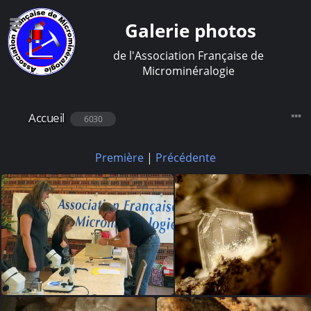
Galerie photos
de l'Association Française de
Microminéralogie
Accueil
6030
Première
|
Précédente