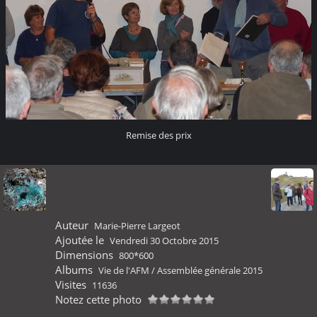
Remise des prix
Auteur
Marie-Pierre Largeot
Ajoutée le
Vendredi 30 Octobre 2015
Dimensions
800*600
Albums
Vie de l'AFM
/
Assemblée générale 2015
Visites
11636
Notez cette photo