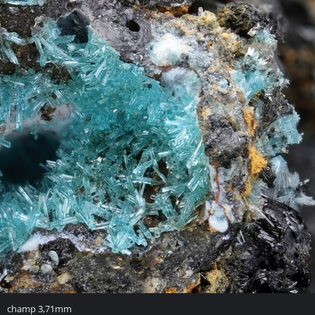
champ 3,71mm