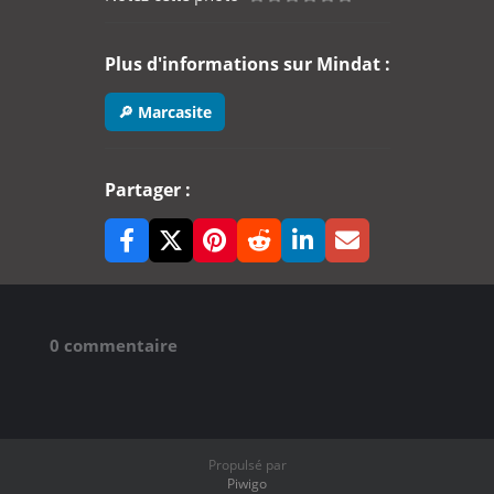
Plus d'informations sur Mindat :
🔎 Marcasite
Partager :
0 commentaire
Propulsé par
Piwigo