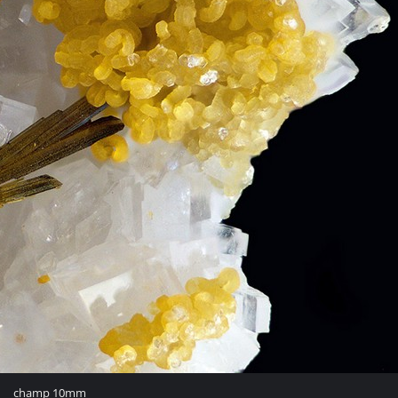
champ 10mm