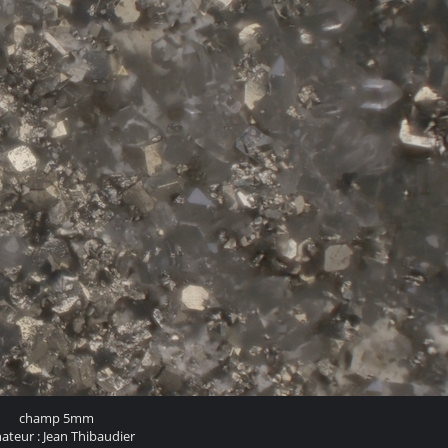
champ 5mm
ateur : Jean Thibaudier